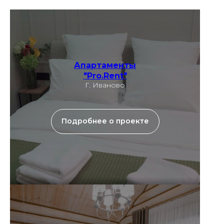
Апартаменты
"Pro.Rent"
Г. Иваново
Подробнее о проекте