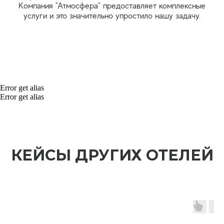
Error get alias
Error get alias
КЕЙСЫ ДРУГИХ ОТЕЛЕЙ