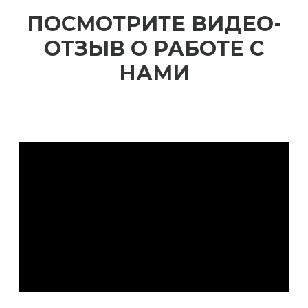
ПОСМОТРИТЕ ВИДЕО-
ОТЗЫВ О РАБОТЕ С
НАМИ