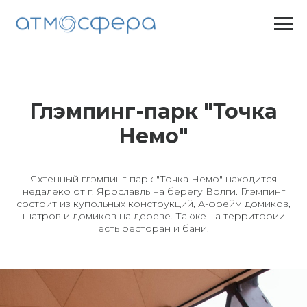
Глэмпинг-парк "Точка
Немо"
Яхтенный глэмпинг-парк "Точка Немо" находится
недалеко от г. Ярославль на берегу Волги. Глэмпинг
состоит из купольных конструкций, А-фрейм домиков,
шатров и домиков на дереве. Также на территории
есть ресторан и бани.