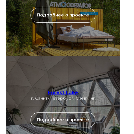
Подробнее о проекте
Forest Lake
г. Санкт-Петербург, глэмпинг
Подробнее о проекте