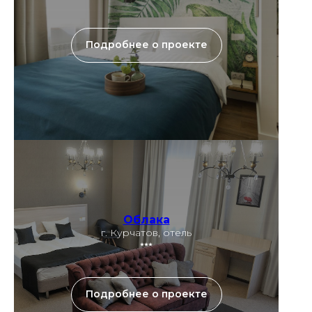
Подробнее о проекте
Облака
г. Курчатов, отель
⭑⭑⭑
Подробнее о проекте