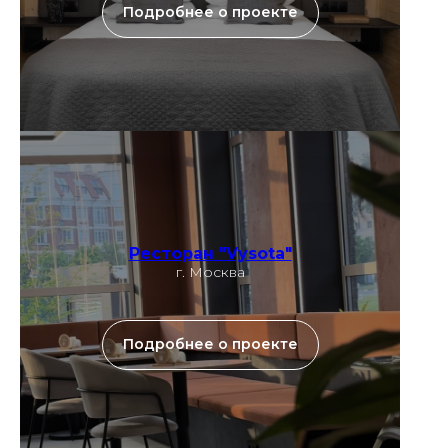
Подробнее о проекте
Ресторан "Vysota"
г. Москва
Подробнее о проекте