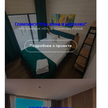
Глэмпинги "Мы дома в Шелково"
Московская обл., д. Шелково Forest
Подробнее о проекте