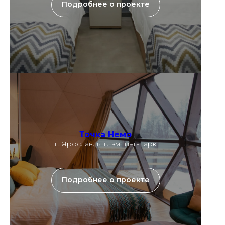
Подробнее о проекте
Точка Немо
г. Ярославль, глэмпинг-парк
Подробнее о проекте