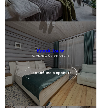
Konak House
с. Архыз, бутик-отель
Подробнее о проекте