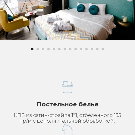
Постельное белье
КПБ из сатин-страйпа 1*1, отбеленного 135
гр/м с дополнительной обработкой.