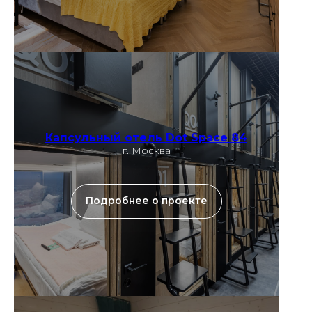
Капсульный отель Dot Space 84
г. Москва
Подробнее о проекте