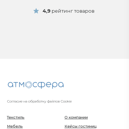
Согласие на обработку файлов Cookie
Текстиль
О компании
Мебель
Кейсы гостиниц