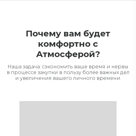
Почему вам будет
комфортно с
Атмосферой?
Наша задача: сэкономить ваше время и нервы
в процессе закупки в пользу более важных дел
и увеличения вашего личного времени.