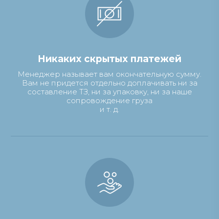
Никаких скрытых платежей
Менеджер называет вам окончательную сумму.
Вам не придется отдельно доплачивать ни за
составление ТЗ, ни за упаковку, ни за наше
сопровождение груза
и т. д.