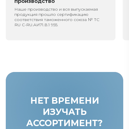
производство
Наше производство и вся выпускаемая
продукция прошло сертификацию
соответствия таможенного союза № ТС
RU C-RU.AИ71.В.1 955.
НЕТ ВРЕМЕНИ
ИЗУЧАТЬ
АССОРТИМЕНТ?