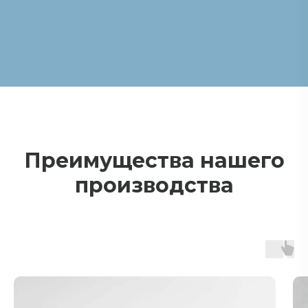
Преимущества нашего
производства