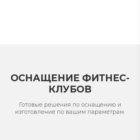
ОСНАЩЕНИЕ ФИТНЕС-
КЛУБОВ
Готовые решения по оснащению и
изготовление по вашим параметрам.