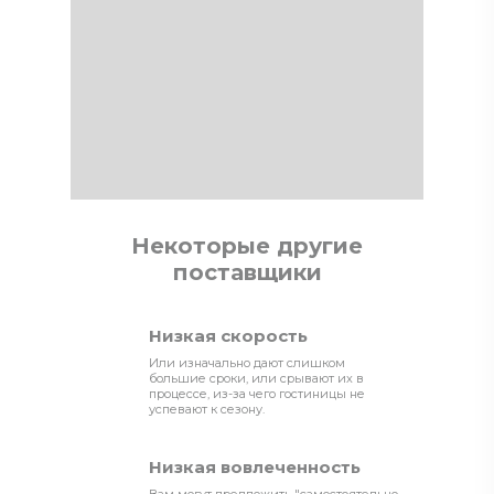
Некоторые другие
поставщики
Низкая скорость
Или изначально дают слишком
большие сроки, или срывают их в
процессе, из-за чего гостиницы не
успевают к сезону.
Низкая вовлеченность