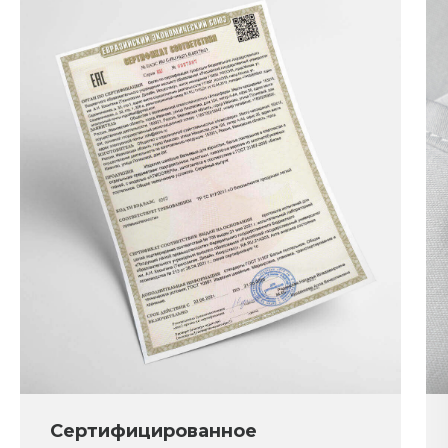
Сертифицированное