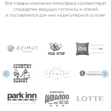
Все товары компании Атмосфера соответствует
стандартам ведущих гостиниц и отелей
и поставляются для них на регулярной основе: