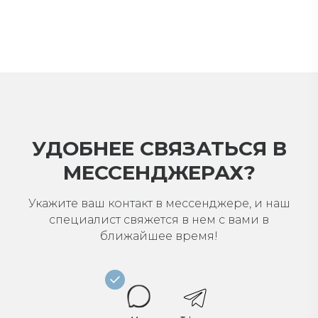
УДОБНЕЕ СВЯЗАТЬСЯ В
МЕССЕНДЖЕРАХ?
Укажите ваш контакт в мессенджере, и наш
специалист свяжется в нем с вами в
ближайшее время!