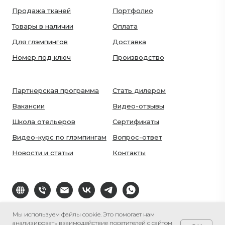
Продажа тканей
Портфолио
Товары в наличии
Оплата
Для глэмпингов
Доставка
Номер под ключ
Производство
Партнерская программа
Стать дилером
Вакансии
Видео-отзывы
Школа отельеров
Сертификаты
Видео-курс по глэмпингам
Вопрос-ответ
Новости и статьи
Контакты
Мы используем файлы cookie. Это помогает нам
анализировать взаимодействие посетителей с сайтом