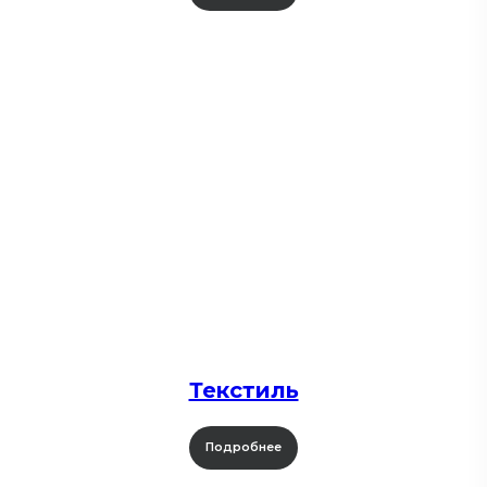
Текстиль
Подробнее