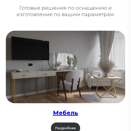
Готовые решения по оснащению и
изготовление по вашим параметрам.
Мебель
Подробнее