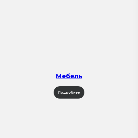
Мебель
Подробнее