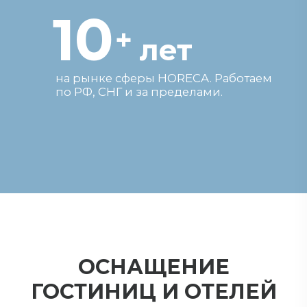
ОСНАЩЕНИЕ
ГОСТИНИЦ И ОТЕЛЕЙ