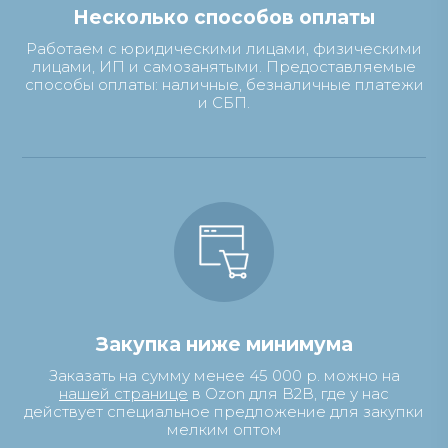
Несколько способов оплаты
Работаем с юридическими лицами, физическими
лицами, ИП и самозанятыми. Предоставляемые
способы оплаты: наличные, безналичные платежи
и СБП.
Закупка ниже минимума
Заказать на сумму менее 45 000 р. можно на
нашей странице
в Ozon для B2B, где у нас
действует специальное предложение для закупки
мелким оптом