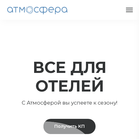
ВСЕ ДЛЯ
ОТЕЛЕЙ
С Атмосферой вы успеете к сезону!
Получить КП