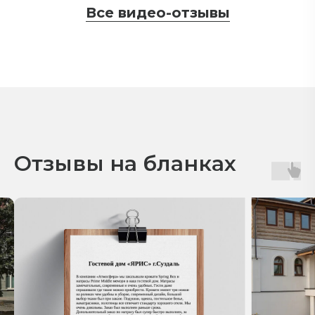
Все видео-отзывы
Отзывы на бланках