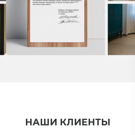
НАШИ КЛИЕНТЫ