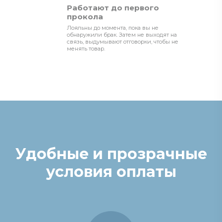
Работают до первого
прокола
Лояльны до момента, пока вы не
обнаружили брак. Затем не выходят на
связь, выдумывают отговорки, чтобы не
менять товар.
Удобные и прозрачные
условия оплаты