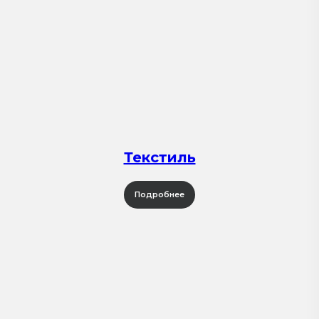
Текстиль
Подробнее