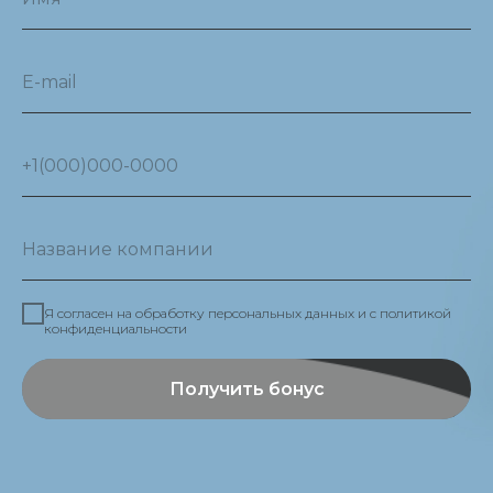
Я согласен на обработку персональных данных и c политикой
конфиденциальности
Получить бонус