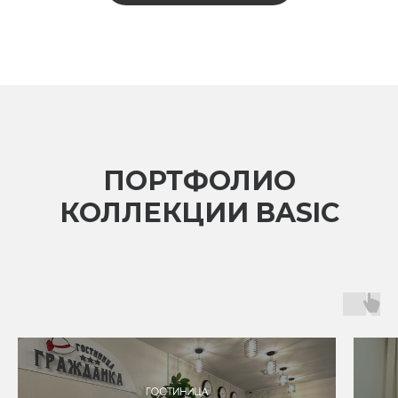
ПОРТФОЛИО
КОЛЛЕКЦИИ BASIC