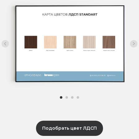
Подобрать цвет ЛДСП