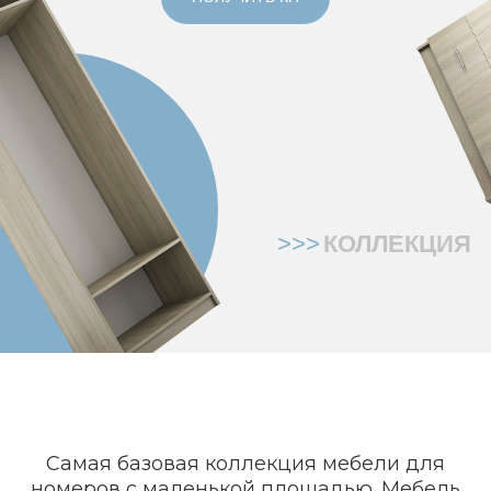
>>>
КОЛЛЕКЦИЯ
Самая базовая коллекция мебели для
номеров с маленькой площадью. Мебель