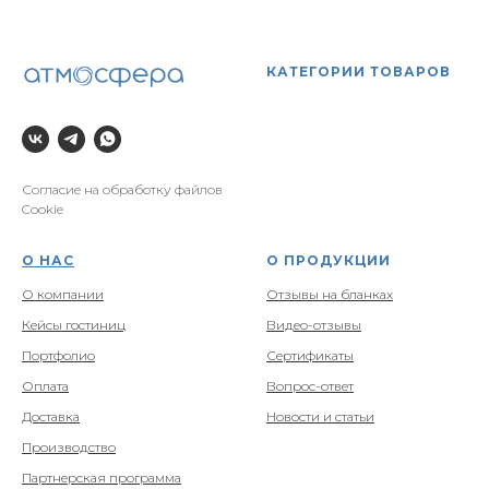
КАТЕГОРИИ ТОВАРОВ
Согласие на обработку файлов
Cookie
О НАС
О ПРОДУКЦИИ
О компании
Отзывы на бланках
Кейсы гостиниц
Видео-отзывы
Портфолио
Сертификаты
Оплата
Вопрос-ответ
Доставка
Новости и статьи
Производство
Партнерская программа