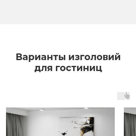
Варианты изголовий
для гостиниц