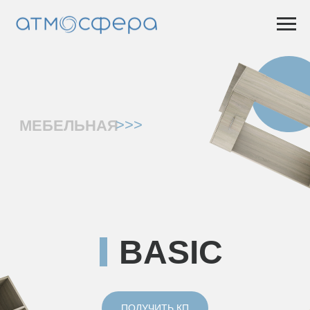
>>>
МЕБЕЛЬНАЯ
BASIC
ПОЛУЧИТЬ КП