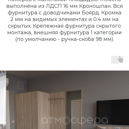
выполнена из ЛДСП 16 мм Кроношпан. Вся
фурнитура с доводчиками Боярд. Кромка
2 мм на видимых элементах и 0.4 мм на
скрытых. Крепежная фурнитура скрытого
монтажа, внешняя фурнитура 1 категории
(по умолчанию - ручка-скоба 98 мм).