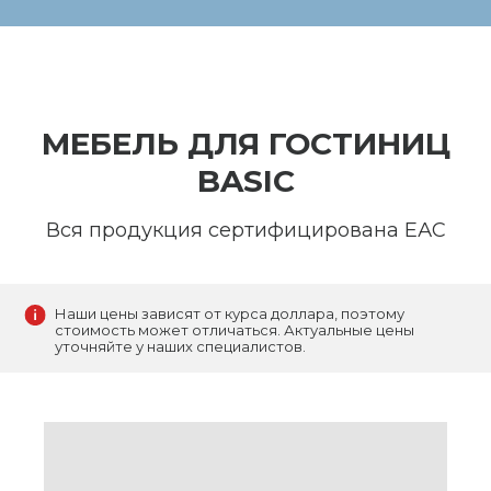
МЕБЕЛЬ ДЛЯ ГОСТИНИЦ
BASIC
Вся продукция сертифицирована ЕАС
Наши цены зависят от курса доллара, поэтому
стоимость может отличаться. Актуальные цены
уточняйте у наших специалистов.