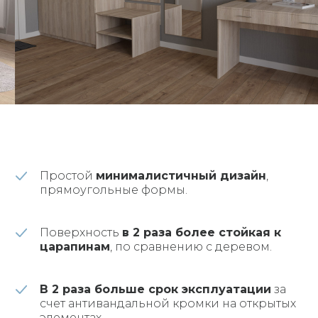
Простой
минималистичный дизайн
,
прямоугольные формы.
Поверхность
в 2 раза более стойкая к
царапинам
, по сравнению с деревом.
В 2 раза больше срок эксплуатации
за
счет антивандальной кромки на открытых
элементах.