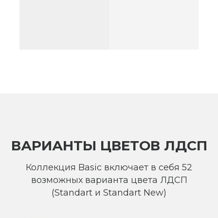
ВАРИАНТЫ ЦВЕТОВ ЛДСП
Коллекция Basic включает в себя 52
возможных варианта цвета ЛДСП
(Standart и Standart New)