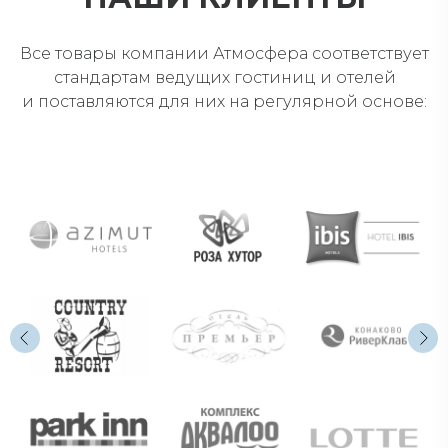
Все товары компании Атмосфера соответствует
стандартам ведущих гостиниц и отелей
и поставляются для них на регулярной основе: