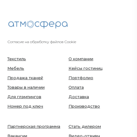
Согласие на обработку файлов Cookie
Текстиль
О компании
Мебель
Кейсы гостиниц
Продажа тканей
Портфолио
Товары в наличии
Оплата
Для глэмпингов
Доставка
Номер под ключ
Производство
Партнерская программа
Стать дилером
Вакансии
Видео-отзывы