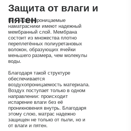
Все кейсы