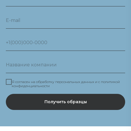
Я согласен на обработку персональных данных и c политикой
конфиденциальности
Получить образцы