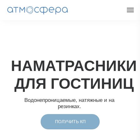
НАМАТРАСНИКИ
ДЛЯ ГОСТИНИЦ
Водонепроницаемые, натяжные и на
резинках.
ПОЛУЧИТЬ КП