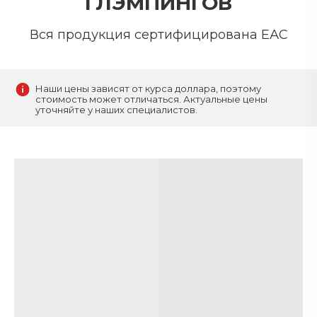
ГЛЭМПИНГОВ
Вся продукция сертифицирована ЕАС
Наши цены зависят от курса доллара, поэтому
стоимость может отличаться. Актуальные цены
уточняйте у наших специалистов.