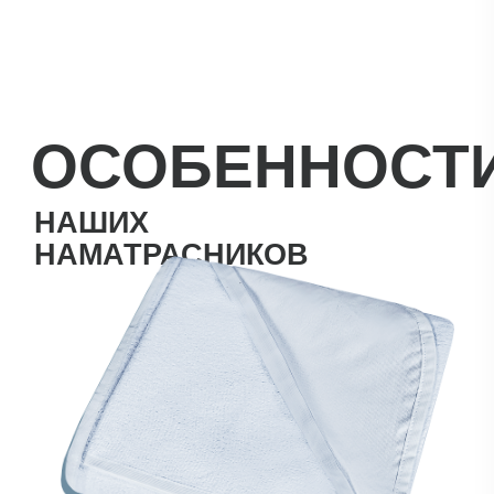
КАК ПРАВИЛЬНО
ПОДОБРАТЬ
НАМАТРАСНИК
?