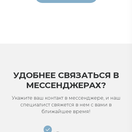
УДОБНЕЕ СВЯЗАТЬСЯ В
МЕССЕНДЖЕРАХ?
Укажите ваш контакт в мессенджере, и наш
специалист свяжется в нем с вами в
ближайшее время!