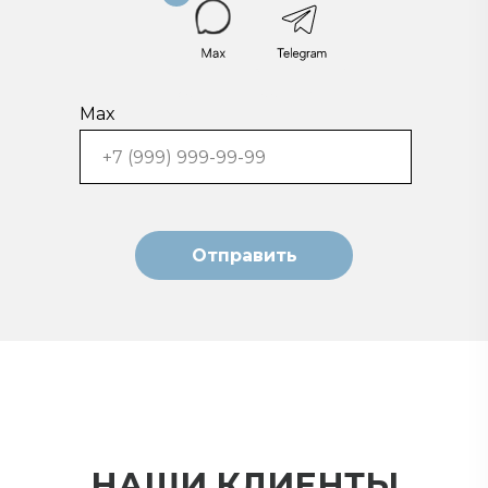
viber
telegram
Max
Отправить
НАШИ КЛИЕНТЫ