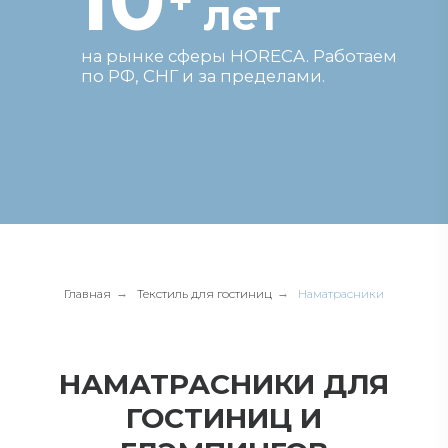
Главная
→
Текстиль для гостиниц
→
Наматрасники
НАМАТРАСНИКИ ДЛЯ
ГОСТИНИЦ И