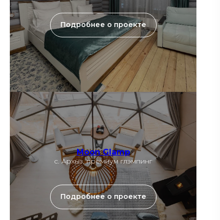
Подробнее о проекте
Moon Glamp
c. Архыз, премиум глэмпинг
Подробнее о проекте