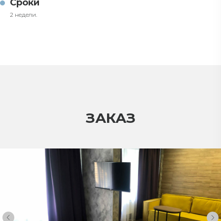
Сроки
2 недели.
ЗАКАЗ