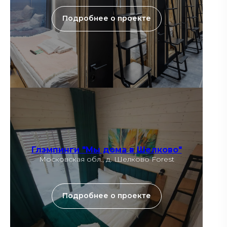
Подробнее о проекте
Глэмпинги "Мы дома в Шелково"
Московская обл., д. Шелково Forest
Подробнее о проекте