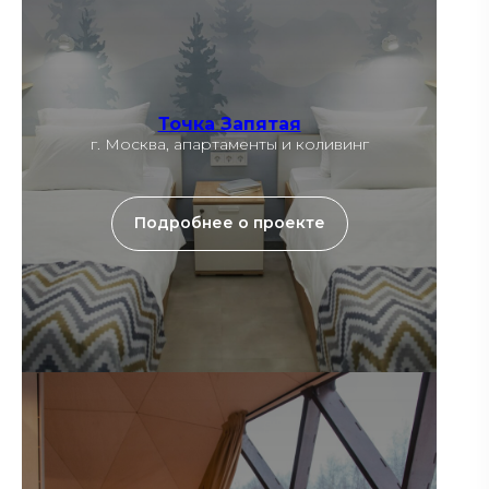
Точка Запятая
г. Москва, апартаменты и коливинг
Подробнее о проекте