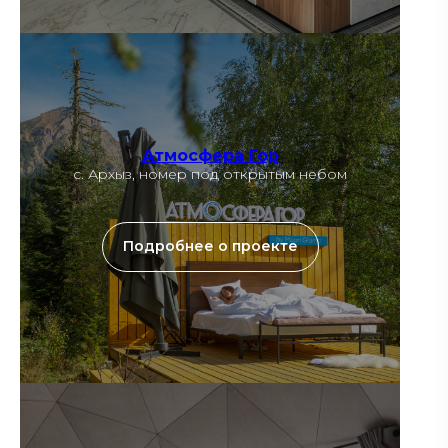
Атмосфера Гор
с. Архыз, номер под открытым небом
Подробнее о проекте