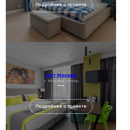
Подробнее о проекте
Арт Москва
г. Москва, отель
⭑⭑⭑⭑
Подробнее о проекте