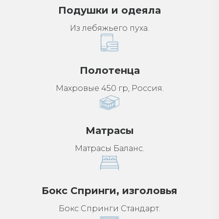
Подушки и одеяла
Из лебяжьего пуха.
Полотенца
Махровые 450 гр, Россия.
Матрасы
Матрасы Баланс.
Бокс Спринги, изголовья
Бокс Спринги Стандарт.