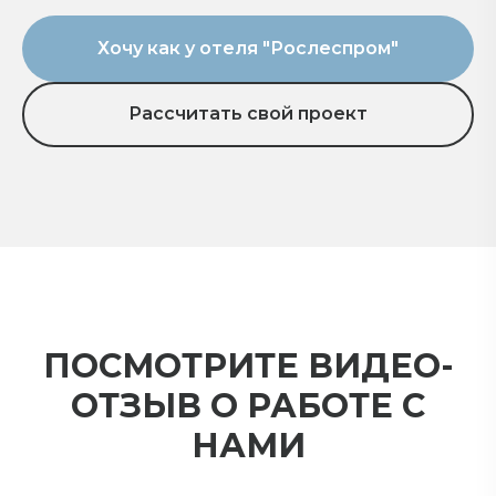
Хочу как у отеля "Рослеспром"
Рассчитать свой проект
ПОСМОТРИТЕ ВИДЕО-
ОТЗЫВ О РАБОТЕ С
НАМИ