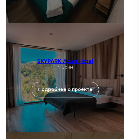
SKYPARK Apart Hotel
г. Сочи
Подробнее о проекте