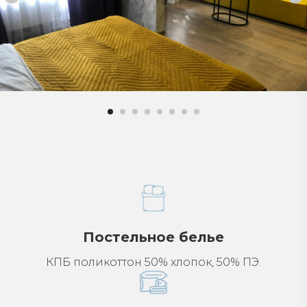
Постельное белье
КПБ поликоттон 50% хлопок, 50% ПЭ.