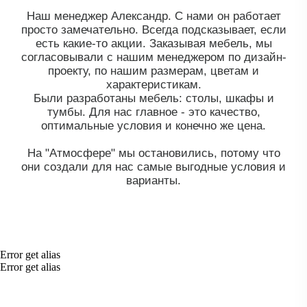
Error get alias
Error get alias