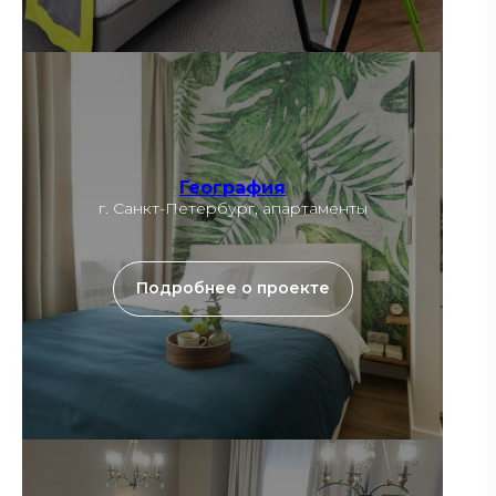
География
г. Санкт-Петербург, апартаменты
Подробнее о проекте