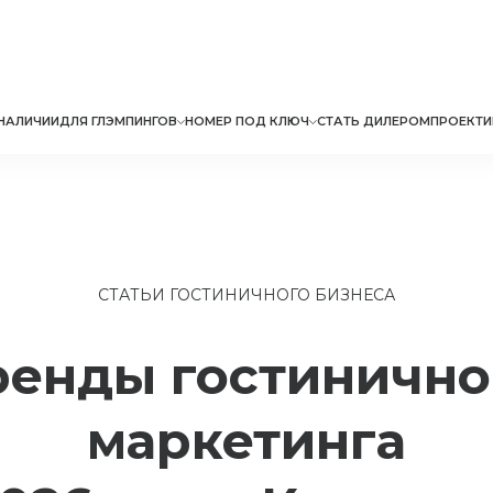
НАЛИЧИИ
ДЛЯ ГЛЭМПИНГОВ
НОМЕР ПОД КЛЮЧ
СТАТЬ ДИЛЕРОМ
ПРОЕКТИ
СТАТЬИ ГОСТИНИЧНОГО БИЗНЕСА
ренды гостинично
маркетинга