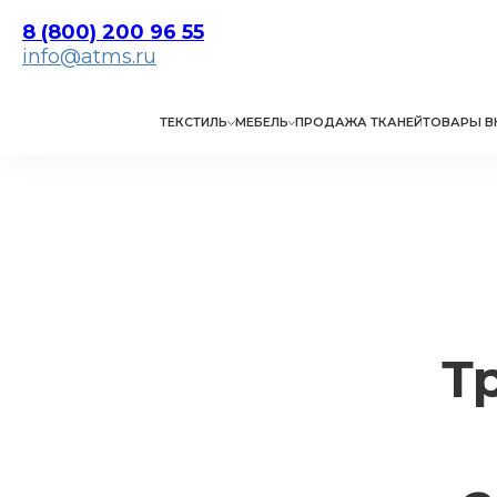
8 (800) 200 96 55
info@atms.ru
ТЕКСТИЛЬ
МЕБЕЛЬ
ПРОДАЖА ТКАНЕЙ
ТОВАРЫ В
Т