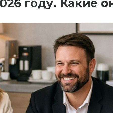
2026 году. Какие о