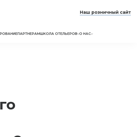
Наш розничный сайт
РОВАНИЕ
ПАРТНЕРАМ
ШКОЛА ОТЕЛЬЕРОВ
О НАС
го