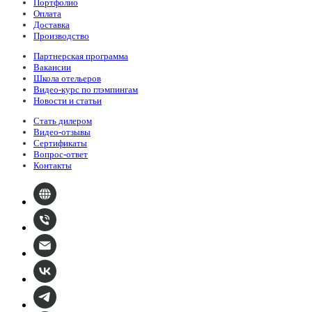
Портфолио
Оплата
Доставка
Производство
Партнерская программа
Вакансии
Школа отельеров
Видео-курс по глэмпингам
Новости и статьи
Стать дилером
Видео-отзывы
Сертификаты
Вопрос-ответ
Контакты