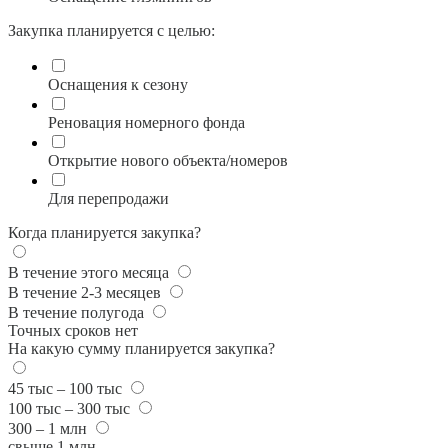
Закупка планируется с целью:
Оснащения к сезону
Реновация номерного фонда
Открытие нового объекта/номеров
Для перепродажи
Когда планируется закупка?
В течение этого месяца
В течение 2-3 месяцев
В течение полугода
Точных сроков нет
На какую сумму планируется закупка?
45 тыс – 100 тыс
100 тыс – 300 тыс
300 – 1 млн
свыше 1 млн