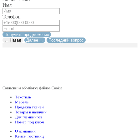
Имя
Телефон
Получить предложение
← Назад
Далее →
Последний вопрос
Согласие на обработку файлов Cookie
Текстиль
Мебель
Продажа тканей
Товары в наличии
Для глэмпингов
Номер под ключ
О компании
Кейсы гостиниц