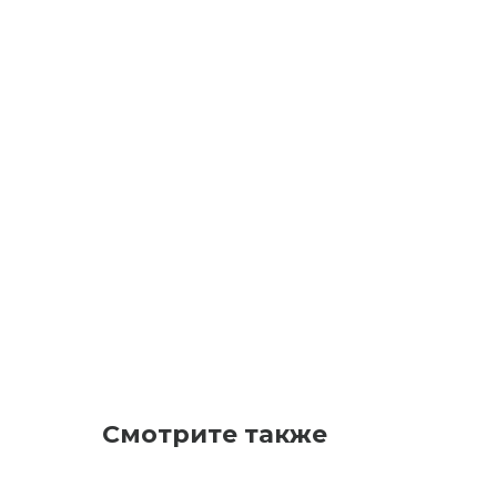
Смотрите также