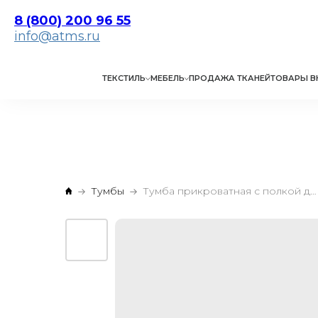
8 (800) 200 96 55
info@atms.ru
ТЕКСТИЛЬ
МЕБЕЛЬ
ПРОДАЖА ТКАНЕЙ
ТОВАРЫ В
Тумбы
Тумба прикроватная с полкой для гостиниц