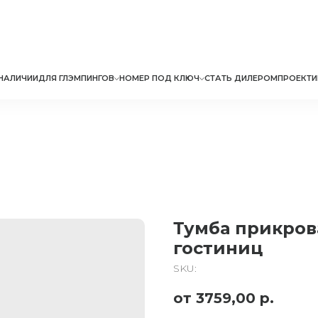
НАЛИЧИИ
ДЛЯ ГЛЭМПИНГОВ
НОМЕР ПОД КЛЮЧ
СТАТЬ ДИЛЕРОМ
ПРОЕКТИ
Тумба прикров
гостиниц
SKU:
3759,00
р.