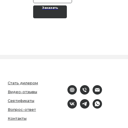
Заказать
Стать дилером
Видео-отзывы
Сертификаты
Вопрос-ответ
Контакты