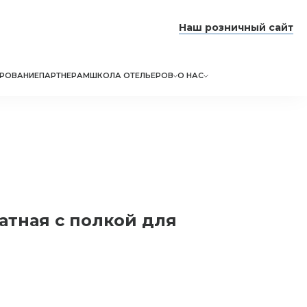
Наш розничный сайт
РОВАНИЕ
ПАРТНЕРАМ
ШКОЛА ОТЕЛЬЕРОВ
О НАС
атная с полкой для