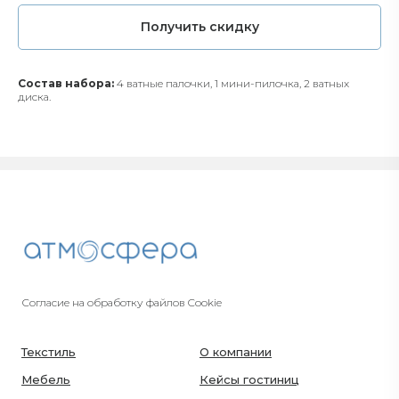
Получить скидку
Состав набора:
4 ватные палочки, 1 мини-пилочка, 2 ватных
диска.
Согласие на обработку файлов Cookie
Текстиль
О компании
Мебель
Кейсы гостиниц