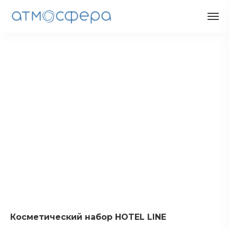
Косметический набор HOTEL LINE