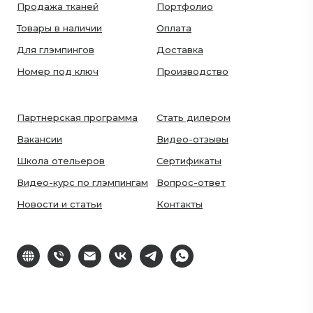
Продажа тканей
Портфолио
Товары в наличии
Оплата
Для глэмпингов
Доставка
Номер под ключ
Производство
Партнерская программа
Стать дилером
Вакансии
Видео-отзывы
Школа отельеров
Сертификаты
Видео-курс по глэмпингам
Вопрос-ответ
Новости и статьи
Контакты