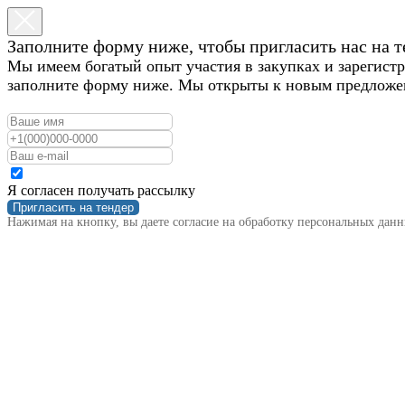
Заполните форму ниже, чтобы пригласить нас на т
Мы имеем богатый опыт участия в закупках и зарегистр
заполните форму ниже. Мы открыты к новым предложе
Я согласен получать рассылку
Пригласить на тендер
Нажимая на кнопку, вы даете согласие на обработку персональных дан