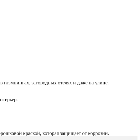
в глэмпингах, загородных отелях и даже на улице.
нтерьер.
рошковой краской, которая защищает от коррозии.