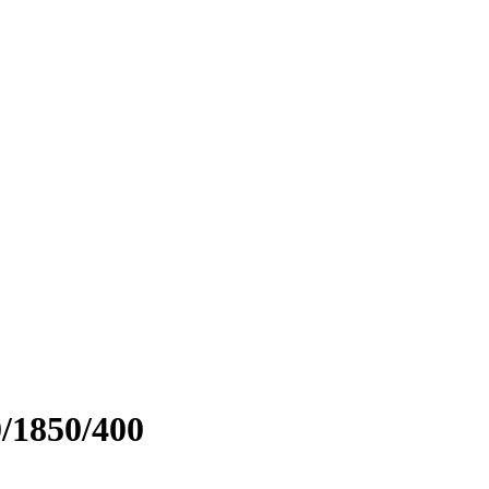
/1850/400