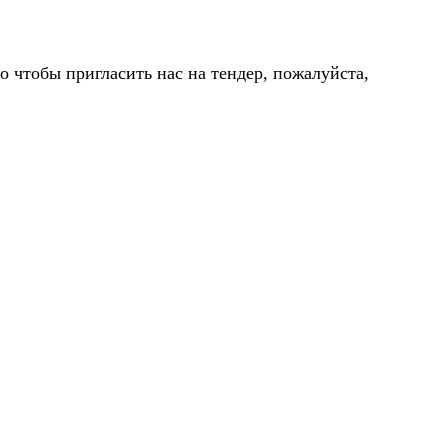
 чтобы пригласить нас на тендер, пожалуйста,