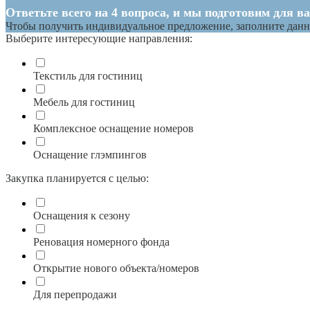
Ответьте всего на 4 вопроса, и мы подготовим для в
Чтобы получить индивидуальное предложение, заполните данн
Выберите интересующие направления:
Текстиль для гостиниц
Мебель для гостиниц
Комплексное оснащение номеров
Оснащение глэмпингов
Закупка планируется с целью:
Оснащения к сезону
Реновация номерного фонда
Открытие нового объекта/номеров
Для перепродажи