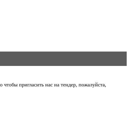
 чтобы пригласить нас на тендер, пожалуйста,