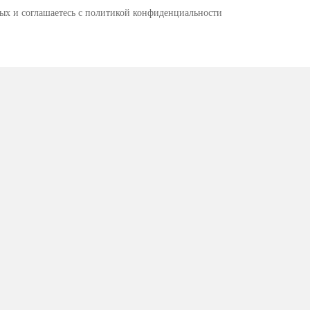
ных и соглашаетесь c политикой конфиденциальности