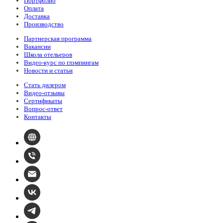
Портфолио
Оплата
Доставка
Производство
Партнерская программа
Вакансии
Школа отельеров
Видео-курс по глэмпингам
Новости и статьи
Стать дилером
Видео-отзывы
Сертификаты
Вопрос-ответ
Контакты