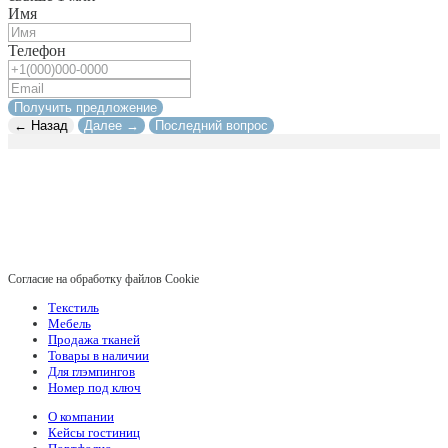
Имя
Телефон
Получить предложение
← Назад
Далее →
Последний вопрос
Согласие на обработку файлов Cookie
Текстиль
Мебель
Продажа тканей
Товары в наличии
Для глэмпингов
Номер под ключ
О компании
Кейсы гостиниц