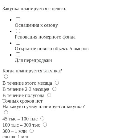
Закупка планируется с целью:
Оснащения к сезону
Реновация номерного фонда
Открытие нового объекта/номеров
Для перепродажи
Когда планируется закупка?
В течение этого месяца
В течение 2-3 месяцев
В течение полугода
Точных сроков нет
На какую сумму планируется закупка?
45 тыс – 100 тыс
100 тыс – 300 тыс
300 – 1 млн
свыше 1 млн