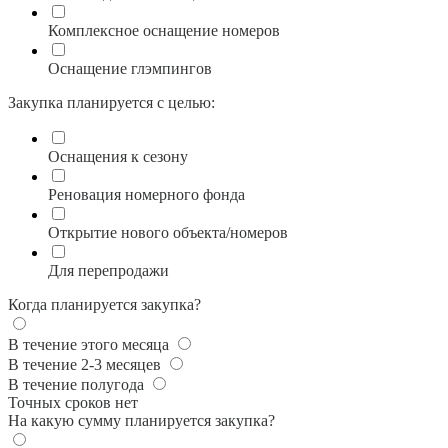
Комплексное оснащение номеров
Оснащение глэмпингов
Закупка планируется с целью:
Оснащения к сезону
Реновация номерного фонда
Открытие нового объекта/номеров
Для перепродажи
Когда планируется закупка?
В течение этого месяца
В течение 2-3 месяцев
В течение полугода
Точных сроков нет
На какую сумму планируется закупка?