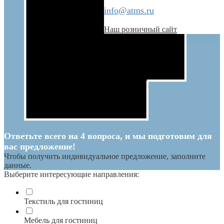
info@atms.ru
Наш розничный сайт
Ответьте всего на 4 вопроса, и мы подготовим для
вас предложение!
Чтобы получить индивидуальное предложение, заполните
данные.
Выберите интересующие направления:
Текстиль для гостиниц
Мебель для гостиниц