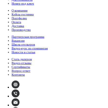
Номер под ключ
О компании
Кейсы гостиниц
Портфолио
Оплата
Доставка
Производство
Партнерская программа
Вакансии
Школа отельеров
Видео-курс по глэмпингам
Новости и статьи
Стать дилером
Видео-отзывы
Сертификаты
Вопрос-ответ
Контакты