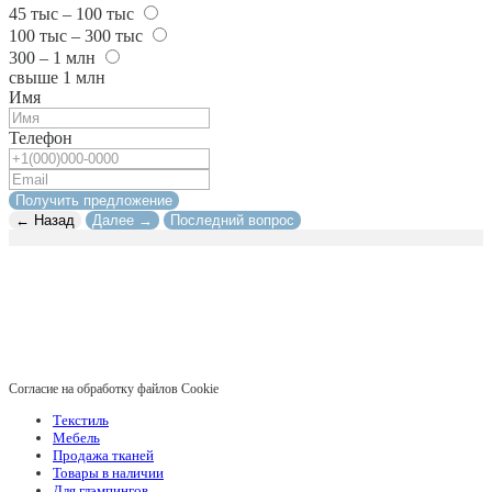
45 тыс – 100 тыс
100 тыс – 300 тыс
300 – 1 млн
свыше 1 млн
Имя
Телефон
Получить предложение
← Назад
Далее →
Последний вопрос
Согласие на обработку файлов Cookie
Текстиль
Мебель
Продажа тканей
Товары в наличии
Для глэмпингов