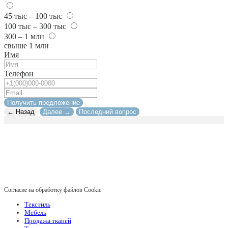
45 тыс – 100 тыс
100 тыс – 300 тыс
300 – 1 млн
свыше 1 млн
Имя
Телефон
Получить предложение
← Назад
Далее →
Последний вопрос
Согласие на обработку файлов Cookie
Текстиль
Мебель
Продажа тканей