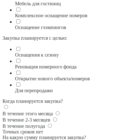
Мебель для гостиниц
Комплексное оснащение номеров
Оснащение глэмпингов
Закупка планируется с целью:
Оснащения к сезону
Реновация номерного фонда
Открытие нового объекта/номеров
Для перепродажи
Когда планируется закупка?
В течение этого месяца
В течение 2-3 месяцев
В течение полугода
Точных сроков нет
На какую сумму планируется закупка?