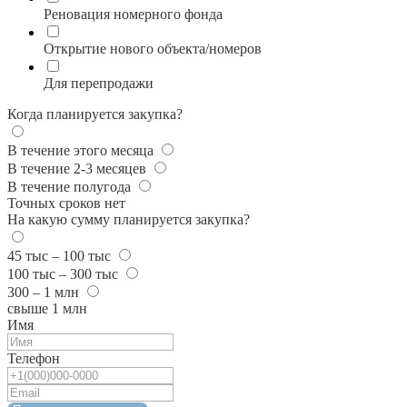
Реновация номерного фонда
Открытие нового объекта/номеров
Для перепродажи
Когда планируется закупка?
В течение этого месяца
В течение 2-3 месяцев
В течение полугода
Точных сроков нет
На какую сумму планируется закупка?
45 тыс – 100 тыс
100 тыс – 300 тыс
300 – 1 млн
свыше 1 млн
Имя
Телефон