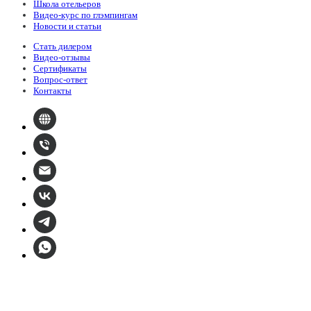
Школа отельеров
Видео-курс по глэмпингам
Новости и статьи
Стать дилером
Видео-отзывы
Сертификаты
Вопрос-ответ
Контакты