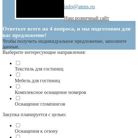
info@atms.ru
Наш розничный сайт
Ответьте всего на 4 вопроса, и мы подготовим для
вас предложение!
Чтобы получить индивидуальное предложение, заполните
данные.
Выберите интересующие направления:
Текстиль для гостиниц
Мебель для гостиниц
Комплексное оснащение номеров
Оснащение глэмпингов
Закупка планируется с целью:
Оснащения к сезону