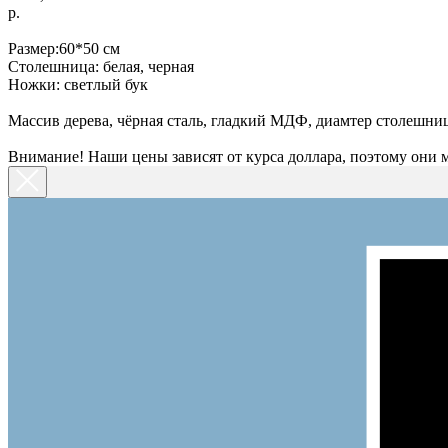
р.
Размер:60*50 см
Столешница: белая, черная
Ножки: светлый бук
Массив дерева, чёрная сталь, гладкий МДФ, диамтер столешниц
Внимание! Наши цены зависят от курса доллара, поэтому они 