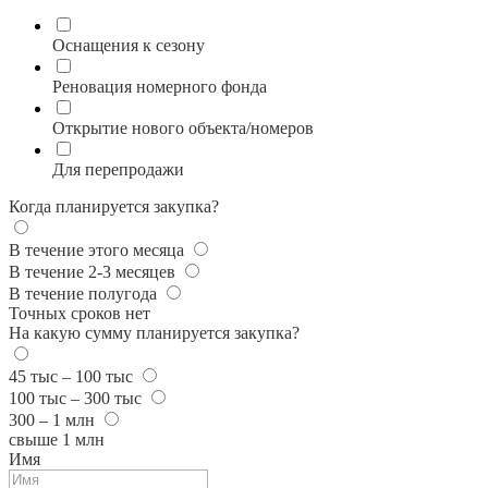
Оснащения к сезону
Реновация номерного фонда
Открытие нового объекта/номеров
Для перепродажи
Когда планируется закупка?
В течение этого месяца
В течение 2-3 месяцев
В течение полугода
Точных сроков нет
На какую сумму планируется закупка?
45 тыс – 100 тыс
100 тыс – 300 тыс
300 – 1 млн
свыше 1 млн
Имя