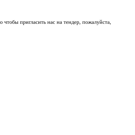
 чтобы пригласить нас на тендер, пожалуйста,