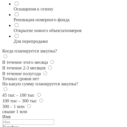
Оснащения к сезону
Реновация номерного фонда
Открытие нового объекта/номеров
Для перепродажи
Когда планируется закупка?
В течение этого месяца
В течение 2-3 месяцев
В течение полугода
Точных сроков нет
На какую сумму планируется закупка?
45 тыс – 100 тыс
100 тыс – 300 тыс
300 – 1 млн
свыше 1 млн
Имя