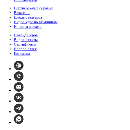
Партнерская программа
Вакансии
Школа отельеров
Видео-курс по глэмпингам
Новости и статьи
Стать дилером
Видео-отзывы
Сертификаты
Вопрос-ответ
Контакты