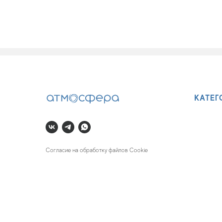
КАТЕГ
Согласие на обработку файлов Cookie