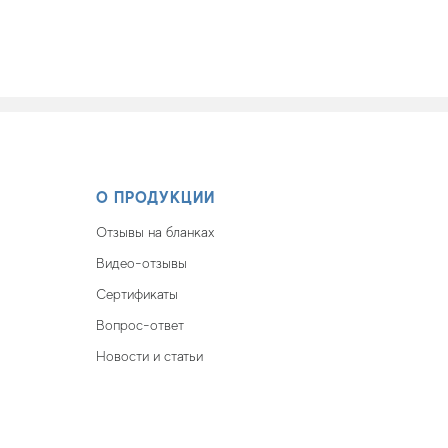
О ПРОДУКЦИИ
Отзывы на бланках
Видео-отзывы
Сертификаты
Вопрос-ответ
Новости и статьи