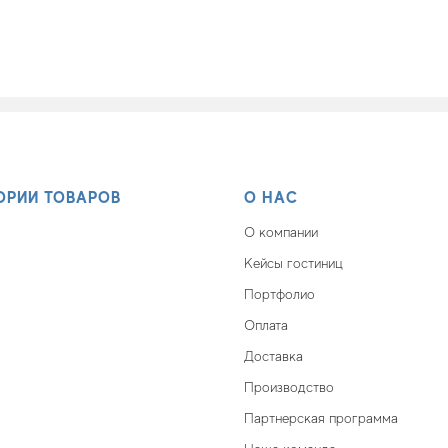
ОРИИ ТОВАРОВ
О НАС
О компании
Кейсы гостиниц
Портфолио
Оплата
Доставка
Производство
Партнерская программа