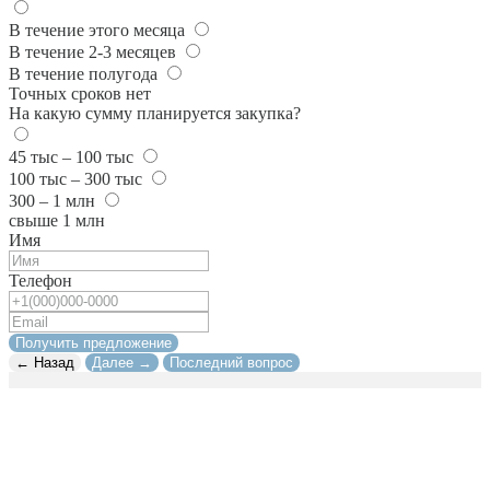
В течение этого месяца
В течение 2-3 месяцев
В течение полугода
Точных сроков нет
На какую сумму планируется закупка?
45 тыс – 100 тыс
100 тыс – 300 тыс
300 – 1 млн
свыше 1 млн
Имя
Телефон
Получить предложение
← Назад
Далее →
Последний вопрос