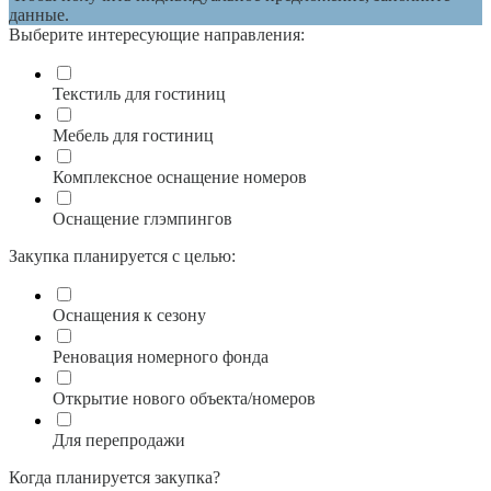
данные.
Выберите интересующие направления:
Текстиль для гостиниц
Мебель для гостиниц
Комплексное оснащение номеров
Оснащение глэмпингов
Закупка планируется с целью:
Оснащения к сезону
Реновация номерного фонда
Открытие нового объекта/номеров
Для перепродажи
Когда планируется закупка?