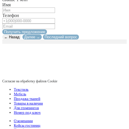
Имя
Телефон
Получить предложение
← Назад
Далее →
Последний вопрос
Согласие на обработку файлов Cookie
Текстиль
Мебель
Продажа тканей
Товары в наличии
Для глэмпингов
Номер под ключ
О компании
Кейсы гостиниц