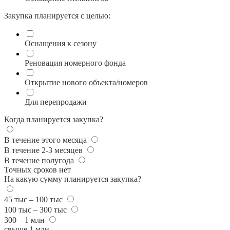
Закупка планируется с целью:
Оснащения к сезону
Реновация номерного фонда
Открытие нового объекта/номеров
Для перепродажи
Когда планируется закупка?
В течение этого месяца
В течение 2-3 месяцев
В течение полугода
Точных сроков нет
На какую сумму планируется закупка?
45 тыс – 100 тыс
100 тыс – 300 тыс
300 – 1 млн
свыше 1 млн