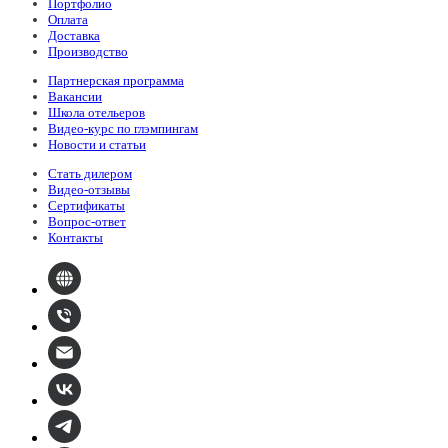
Портфолио
Оплата
Доставка
Производство
Партнерская программа
Вакансии
Школа отельеров
Видео-курс по глэмпингам
Новости и статьи
Стать дилером
Видео-отзывы
Сертификаты
Вопрос-ответ
Контакты