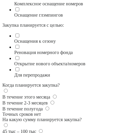
Комплексное оснащение номеров
Оснащение глэмпингов
Закупка планируется с целью:
Оснащения к сезону
Реновация номерного фонда
Открытие нового объекта/номеров
Для перепродажи
Когда планируется закупка?
В течение этого месяца
В течение 2-3 месяцев
В течение полугода
Точных сроков нет
На какую сумму планируется закупка?
45 тыс – 100 тыс