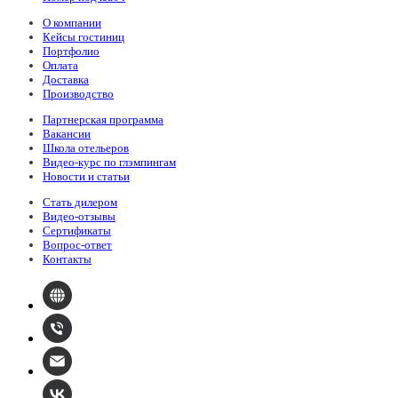
О компании
Кейсы гостиниц
Портфолио
Оплата
Доставка
Производство
Партнерская программа
Вакансии
Школа отельеров
Видео-курс по глэмпингам
Новости и статьи
Стать дилером
Видео-отзывы
Сертификаты
Вопрос-ответ
Контакты