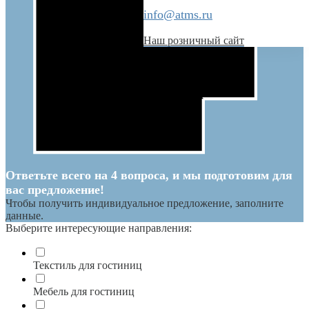
info@atms.ru
Наш розничный сайт
Ответьте всего на 4 вопроса, и мы подготовим для
вас предложение!
Чтобы получить индивидуальное предложение, заполните
данные.
Выберите интересующие направления:
Текстиль для гостиниц
Мебель для гостиниц