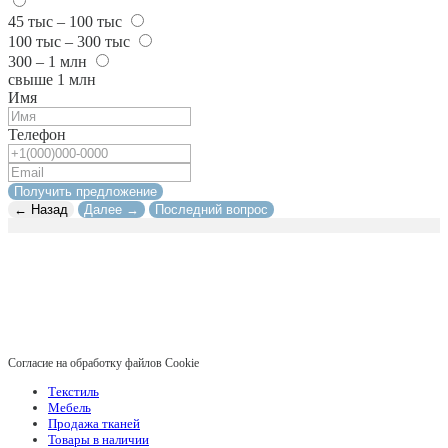
45 тыс – 100 тыс
100 тыс – 300 тыс
300 – 1 млн
свыше 1 млн
Имя
Телефон
Получить предложение
← Назад
Далее →
Последний вопрос
Согласие на обработку файлов Cookie
Текстиль
Мебель
Продажа тканей
Товары в наличии