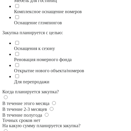
Мебель для гостиниц
Комплексное оснащение номеров
Оснащение глэмпингов
Закупка планируется с целью:
Оснащения к сезону
Реновация номерного фонда
Открытие нового объекта/номеров
Для перепродажи
Когда планируется закупка?
В течение этого месяца
В течение 2-3 месяцев
В течение полугода
Точных сроков нет
На какую сумму планируется закупка?