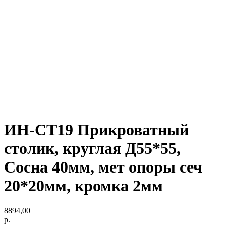
ИН-СТ19 Прикроватный
столик, круглая Д55*55,
Сосна 40мм, мет опоры сеч
20*20мм, кромка 2мм
8894,00
р.