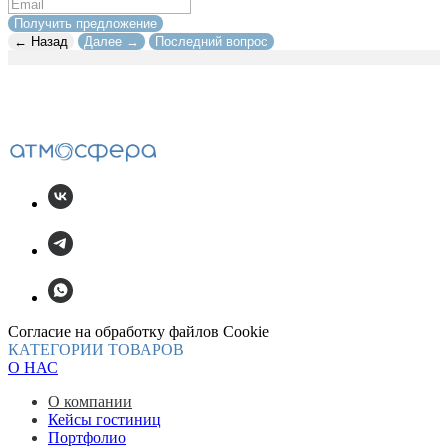
Получить предложение
← Назад
Далее →
Последний вопрос
Согласие на обработку файлов Cookie
КАТЕГОРИИ ТОВАРОВ
О НАС
О компании
Кейсы гостиниц
Портфолио