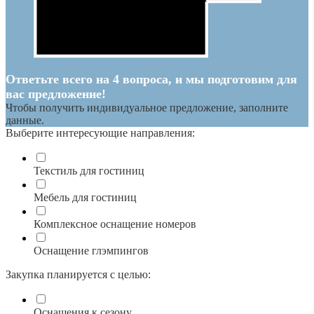
Ответьте всего на 4 вопроса, и мы подготовим для
вас предложение!
Чтобы получить индивидуальное предложение, заполните
данные.
Выберите интересующие направления:
Текстиль для гостиниц
Мебель для гостиниц
Комплексное оснащение номеров
Оснащение глэмпингов
Закупка планируется с целью:
Оснащения к сезону