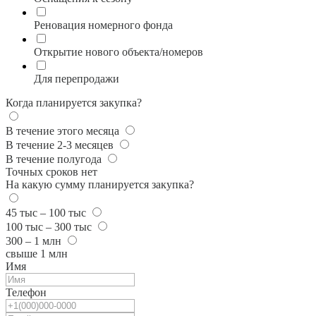
Реновация номерного фонда
Открытие нового объекта/номеров
Для перепродажи
Когда планируется закупка?
В течение этого месяца
В течение 2-3 месяцев
В течение полугода
Точных сроков нет
На какую сумму планируется закупка?
45 тыс – 100 тыс
100 тыс – 300 тыс
300 – 1 млн
свыше 1 млн
Имя
Телефон