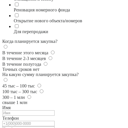
Реновация номерного фонда
Открытие нового объекта/номеров
Для перепродажи
Когда планируется закупка?
В течение этого месяца
В течение 2-3 месяцев
В течение полугода
Точных сроков нет
На какую сумму планируется закупка?
45 тыс – 100 тыс
100 тыс – 300 тыс
300 – 1 млн
свыше 1 млн
Имя
Телефон