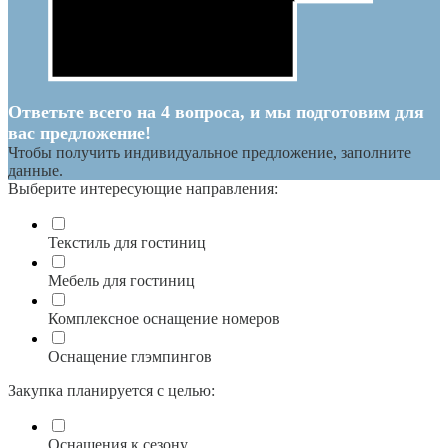
Ответьте всего на 4 вопроса, и мы подготовим для
вас предложение!
Чтобы получить индивидуальное предложение, заполните
данные.
Выберите интересующие направления:
Текстиль для гостиниц
Мебель для гостиниц
Комплексное оснащение номеров
Оснащение глэмпингов
Закупка планируется с целью:
Оснащения к сезону