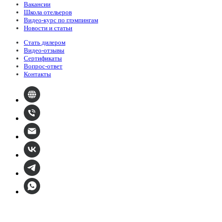
Вакансии
Школа отельеров
Видео-курс по глэмпингам
Новости и статьи
Стать дилером
Видео-отзывы
Сертификаты
Вопрос-ответ
Контакты