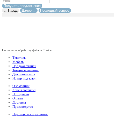
Получить предложение
← Назад
Далее →
Последний вопрос
Согласие на обработку файлов Cookie
Текстиль
Мебель
Продажа тканей
Товары в наличии
Для глэмпингов
Номер под ключ
О компании
Кейсы гостиниц
Портфолио
Оплата
Доставка
Производство
Партнерская программа