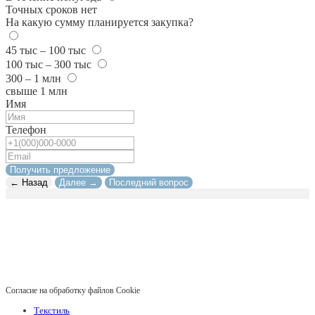
Точных сроков нет
На какую сумму планируется закупка?
45 тыс – 100 тыс
100 тыс – 300 тыс
300 – 1 млн
свыше 1 млн
Имя
Телефон
Получить предложение
← Назад
Далее →
Последний вопрос
Согласие на обработку файлов Cookie
Текстиль