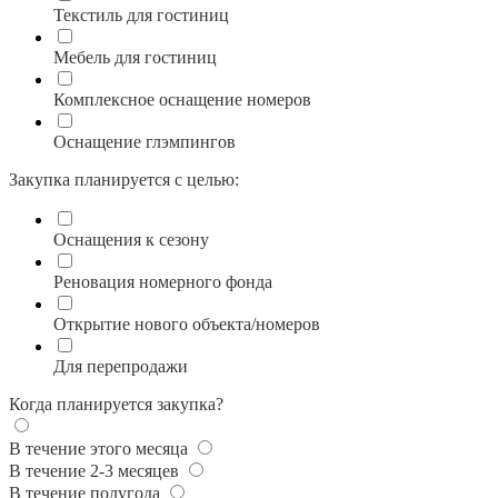
Текстиль для гостиниц
Мебель для гостиниц
Комплексное оснащение номеров
Оснащение глэмпингов
Закупка планируется с целью:
Оснащения к сезону
Реновация номерного фонда
Открытие нового объекта/номеров
Для перепродажи
Когда планируется закупка?
В течение этого месяца
В течение 2-3 месяцев
В течение полугода