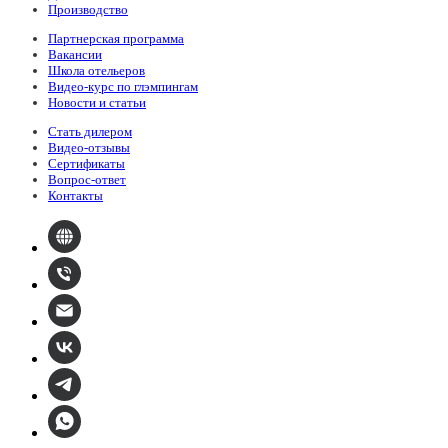
Производство
Партнерская программа
Вакансии
Школа отельеров
Видео-курс по глэмпингам
Новости и статьи
Стать дилером
Видео-отзывы
Сертификаты
Вопрос-ответ
Контакты