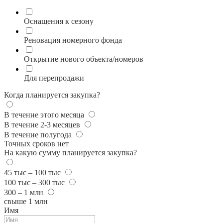
Оснащения к сезону
Реновация номерного фонда
Открытие нового объекта/номеров
Для перепродажи
Когда планируется закупка?
В течение этого месяца
В течение 2-3 месяцев
В течение полугода
Точных сроков нет
На какую сумму планируется закупка?
45 тыс – 100 тыс
100 тыс – 300 тыс
300 – 1 млн
свыше 1 млн
Имя