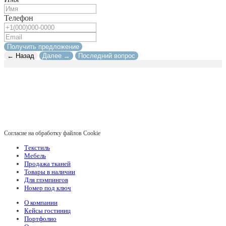
Телефон
Получить предложение
← Назад
Далее →
Последний вопрос
Согласие на обработку файлов Cookie
Текстиль
Мебель
Продажа тканей
Товары в наличии
Для глэмпингов
Номер под ключ
О компании
Кейсы гостиниц
Портфолио