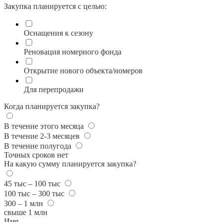
Закупка планируется с целью:
Оснащения к сезону
Реновация номерного фонда
Открытие нового объекта/номеров
Для перепродажи
Когда планируется закупка?
В течение этого месяца
В течение 2-3 месяцев
В течение полугода
Точных сроков нет
На какую сумму планируется закупка?
45 тыс – 100 тыс
100 тыс – 300 тыс
300 – 1 млн
свыше 1 млн
Имя