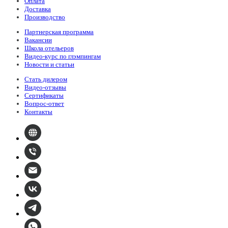
Оплата
Доставка
Производство
Партнерская программа
Вакансии
Школа отельеров
Видео-курс по глэмпингам
Новости и статьи
Стать дилером
Видео-отзывы
Сертификаты
Вопрос-ответ
Контакты