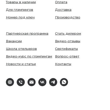
Товары в наличии
Оплата
Для глэмпингов
Доставка
Номер под ключ
Производство
Партнерская программа
Стать дилером
Вакансии
Видео-отзывы
Школа отельеров
Сертификаты
Видео-курс по глэмпингам
Вопрос-ответ
Новости и статьи
Контакты