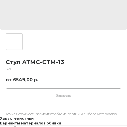
Стул АТМС-СТМ-13
SKU:
6549,00
р.
Заказать
Точная стоимость зависит от объёма партии и выбора материалов.
Характеристики
Варианты материалов обивки