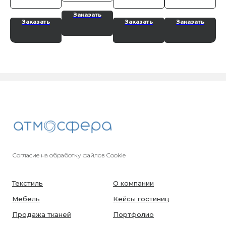
Заказать
Заказать
Заказать
Заказать
Согласие на обработку файлов Cookie
Текстиль
О компании
Мебель
Кейсы гостиниц
Продажа тканей
Портфолио