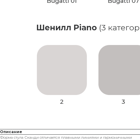
Описание
Форма стула Сканди отличается плавными линиями и гармоничными