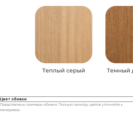
Цвет обивки
Представлены примеры обивки. Полную палитру цветов уточняйте у
менеджера.