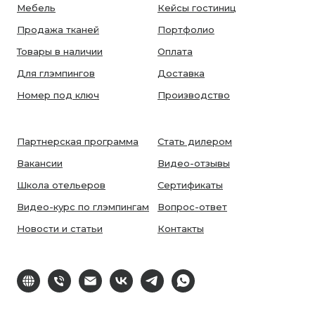
Мебель
Кейсы гостиниц
Продажа тканей
Портфолио
Товары в наличии
Оплата
Для глэмпингов
Доставка
Номер под ключ
Производство
Партнерская программа
Стать дилером
Вакансии
Видео-отзывы
Школа отельеров
Сертификаты
Видео-курс по глэмпингам
Вопрос-ответ
Новости и статьи
Контакты