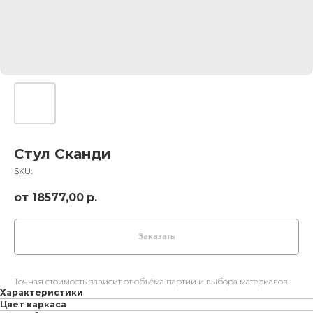
Стул Сканди
SKU:
18577,00
р.
Заказать
Точная стоимость зависит от объёма партии и выбора материалов.
Характеристики
Цвет каркаса