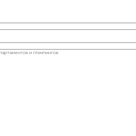
апартаментов и глэмпингов.