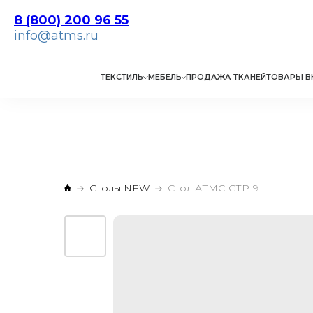
8 (800) 200 96 55
info@atms.ru
ТЕКСТИЛЬ
МЕБЕЛЬ
ПРОДАЖА ТКАНЕЙ
ТОВАРЫ В
Столы NEW
Стол АТМС-СТР-9