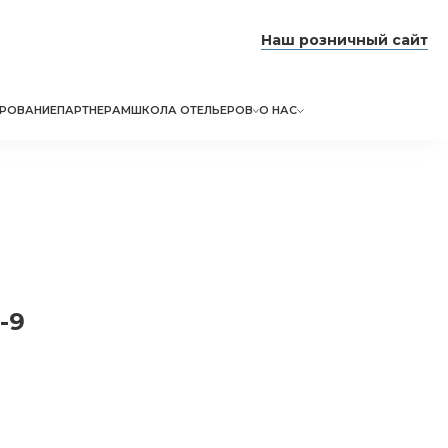
Наш розничный сайт
РОВАНИЕ
ПАРТНЕРАМ
ШКОЛА ОТЕЛЬЕРОВ
О НАС
-9