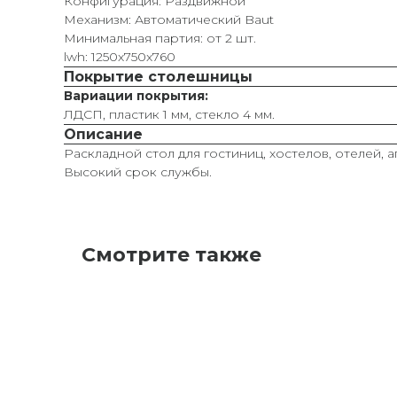
Конфигурация: Раздвижной
Механизм: Автоматический Baut
Минимальная партия: от 2 шт.
lwh: 1250x750x760
Покрытие столешницы
Вариации покрытия:
ЛДСП, пластик 1 мм, стекло 4 мм.
Описание
Раскладной стол для гостиниц, хостелов, отелей, 
Высокий срок службы.
Смотрите также