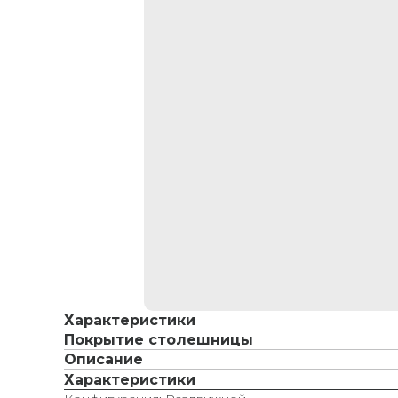
Характеристики
Покрытие столешницы
Описание
Характеристики