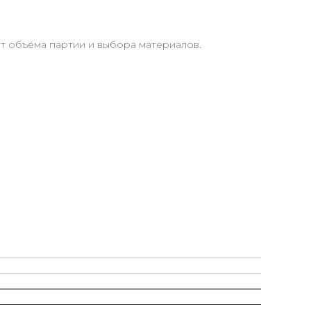
от объёма партии и выбора материалов.