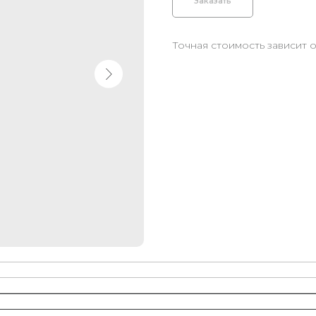
Заказать
Точная стоимость зависит 