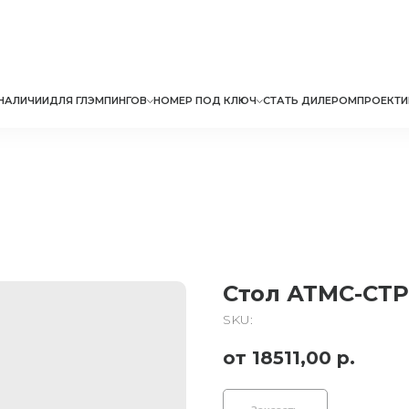
НАЛИЧИИ
ДЛЯ ГЛЭМПИНГОВ
НОМЕР ПОД КЛЮЧ
СТАТЬ ДИЛЕРОМ
ПРОЕКТИ
Стол АТМС-СТР
SKU:
18511,00
р.