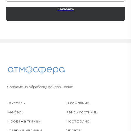
Заказать
Согласие на обработку файлов Cookie
Текстиль
О компании
Мебель
Кейсы гостиниц
Продажа тканей
Портфолио
Товары в наличии
Оплата