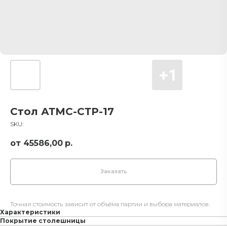
Стол АТМС-СТР-17
SKU:
45586,00
р.
Заказать
Точная стоимость зависит от объёма партии и выбора материалов.
Характеристики
Покрытие столешницы