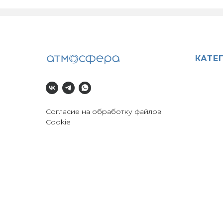
КАТЕ
Согласие на обработку файлов
Cookie