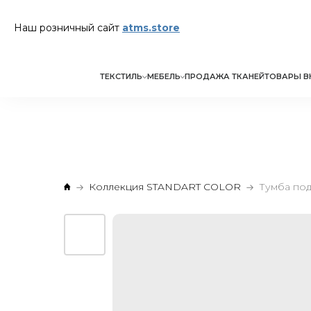
Наш розничный сайт
atms.store
ТЕКСТИЛЬ
МЕБЕЛЬ
ПРОДАЖА ТКАНЕЙ
ТОВАРЫ В
Коллекция STANDART COLOR