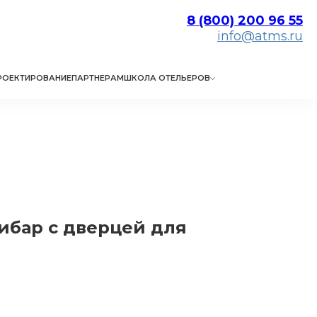
8 (800) 200 96 55
info@atms.ru
РОЕКТИРОВАНИЕ
ПАРТНЕРАМ
ШКОЛА ОТЕЛЬЕРОВ
ибар с дверцей для