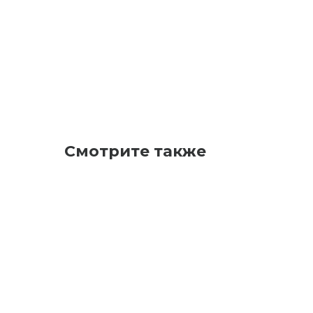
Смотрите также