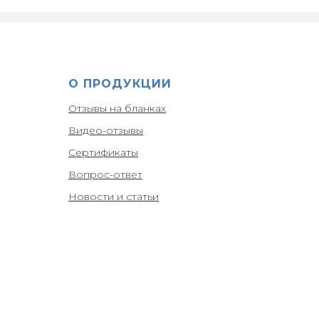
О ПРОДУКЦИИ
Отзывы на бланках
Видео-отзывы
Сертификаты
Вопрос-ответ
Новости и статьи