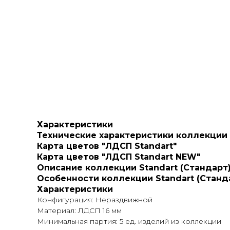
Характеристики
Технические характеристики коллекции 
Карта цветов "ЛДСП Standart"
Карта цветов "ЛДСП Standart NEW"
Описание коллекции Standart (Стандарт
Особенности коллекции Standart (Станд
Характеристики
Конфигурация: Нераздвижной
Материал: ЛДСП 16 мм
Минимальная партия: 5 ед. изделий из коллекции