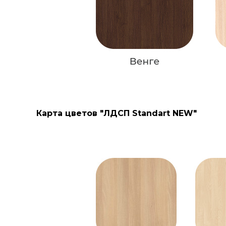
Карта цветов "ЛДСП Standart NEW"