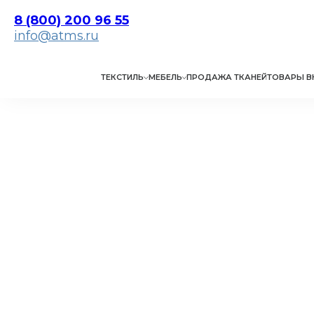
8 (800) 200 96 55
info@atms.ru
ТЕКСТИЛЬ
МЕБЕЛЬ
ПРОДАЖА ТКАНЕЙ
ТОВАРЫ В