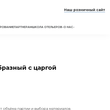
Наш розничный сайт
РОВАНИЕ
ПАРТНЕРАМ
ШКОЛА ОТЕЛЬЕРОВ
О НАС
бразный с царгой
от объёма партии и выбора материалов.