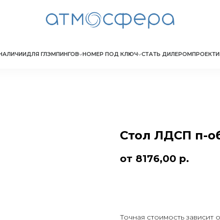
НАЛИЧИИ
ДЛЯ ГЛЭМПИНГОВ
НОМЕР ПОД КЛЮЧ
СТАТЬ ДИЛЕРОМ
ПРОЕКТИ
Стол ЛДСП п-о
8176,00
р.
Заказать
Точная стоимость зависит 