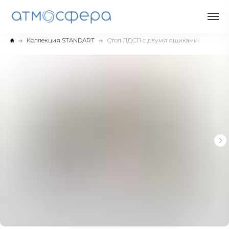
Коллекция STANDART
Стол ЛДСП с двумя ящиками