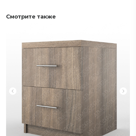
Смотрите также