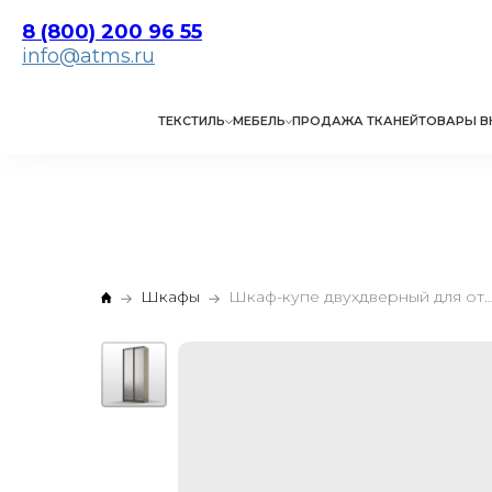
8 (800) 200 96 55
info@atms.ru
ТЕКСТИЛЬ
МЕБЕЛЬ
ПРОДАЖА ТКАНЕЙ
ТОВАРЫ В
Шкафы
Шкаф-купе двухдверный дл