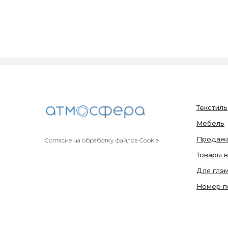
Текстиль
Мебель
Продажа
Согласие на обработку файлов Cookie
Товары в
Для глэ
Номер п