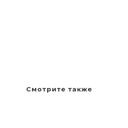
Смотрите также