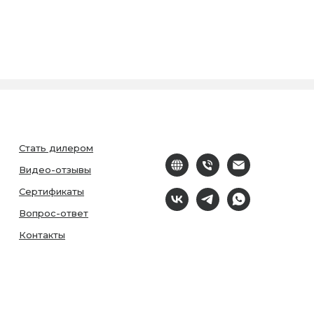
Стать дилером
Видео-отзывы
Сертификаты
Вопрос-ответ
Контакты