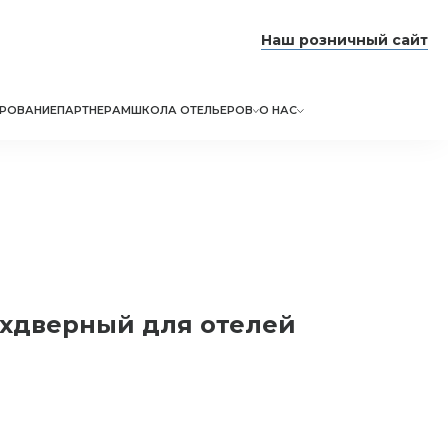
Наш розничный сайт
РОВАНИЕ
ПАРТНЕРАМ
ШКОЛА ОТЕЛЬЕРОВ
О НАС
хдверный для отелей