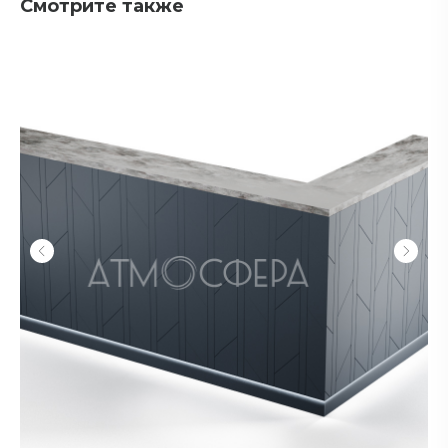
Смотрите также