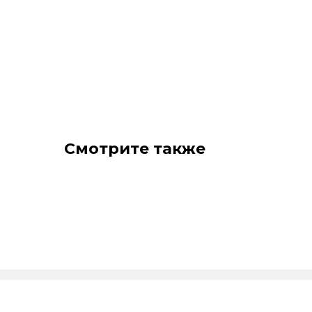
Смотрите также