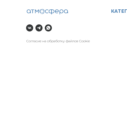
КАТЕ
Согласие на обработку файлов Cookie