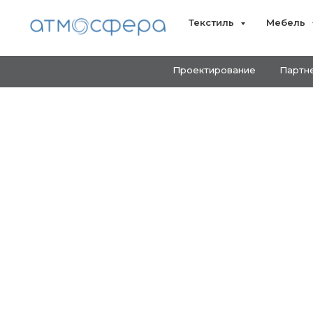
Текстиль
Мебель
Проектирование
Партн