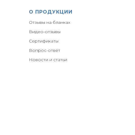
О ПРОДУКЦИИ
Отзывы на бланках
Видео-отзывы
Сертификаты
Вопрос-ответ
Новости и статьи