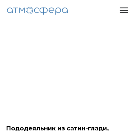
Пододеяльник из сатин-глади,