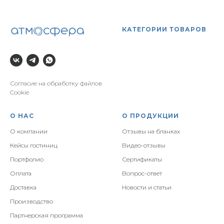
КАТЕГОРИИ ТОВАРОВ
Согласие на обработку файлов
Cookie
О НАС
О ПРОДУКЦИИ
О компании
Отзывы на бланках
Кейсы гостиниц
Видео-отзывы
Портфолио
Сертификаты
Оплата
Вопрос-ответ
Доставка
Новости и статьи
Производство
Партнерская программа