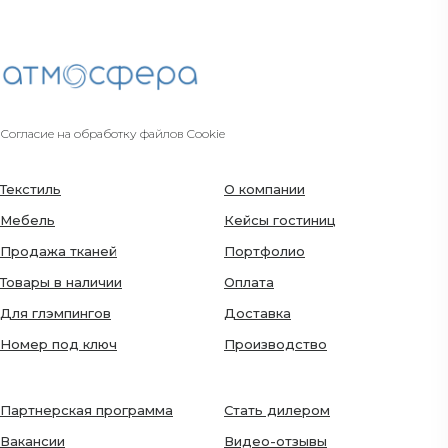
Согласие на обработку файлов Cookie
Текстиль
О компании
Мебель
Кейсы гостиниц
Продажа тканей
Портфолио
Товары в наличии
Оплата
Для глэмпингов
Доставка
Номер под ключ
Производство
Партнерская программа
Стать дилером
Вакансии
Видео-отзывы