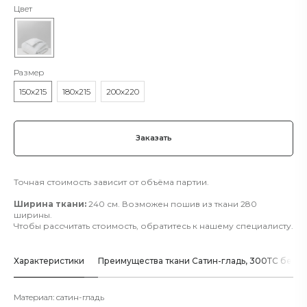
Цвет
Размер
150х215
180х215
200х220
Заказать
Точная стоимость зависит от объёма партии.
Ширина ткани:
240 см. Возможен пошив из ткани 280
ширины.
Чтобы рассчитать стоимость, обратитесь к нашему специалисту.
Характеристики
Преимущества ткани Сатин-гладь, 300ТС бело
Материал: сатин-гладь