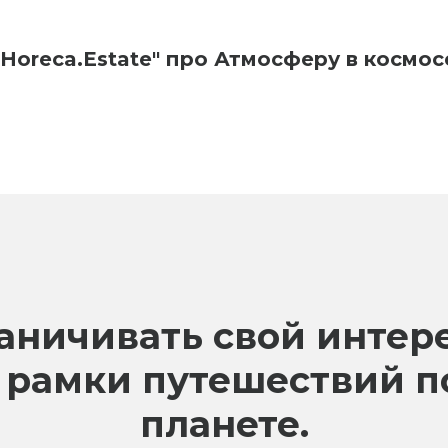
"Horeca.Estate" про Атмосферу в космос
раничивать свой интере
 рамки путешествий 
планете.