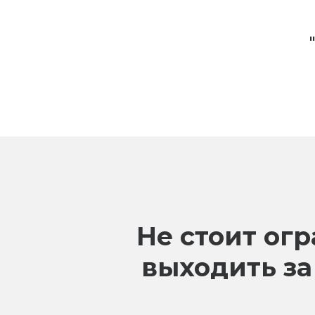
Не стоит ог
выходить за