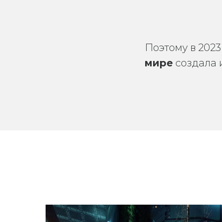
Поэтому в 2023
мире
создала 