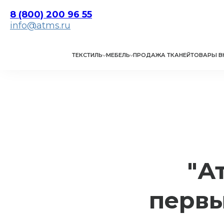
8 (800) 200 96 55
info@atms.ru
ТЕКСТИЛЬ
МЕБЕЛЬ
ПРОДАЖА ТКАНЕЙ
ТОВАРЫ В
"А
первы