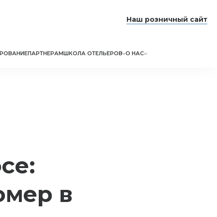
Наш розничный сайт
РОВАНИЕ
ПАРТНЕРАМ
ШКОЛА ОТЕЛЬЕРОВ
О НАС
се:
омер в