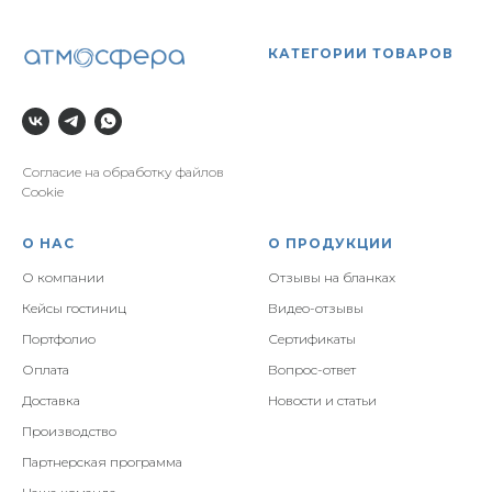
КАТЕГОРИИ ТОВАРОВ
Согласие на обработку файлов
Cookie
О НАС
О ПРОДУКЦИИ
О компании
Отзывы на бланках
Кейсы гостиниц
Видео-отзывы
Портфолио
Сертификаты
Оплата
Вопрос-ответ
Доставка
Новости и статьи
Производство
Партнерская программа