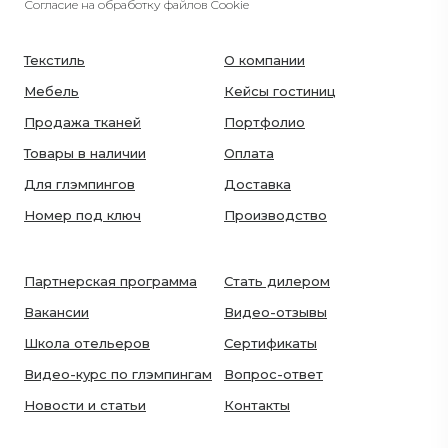
Согласие на обработку файлов Cookie
Текстиль
О компании
Мебель
Кейсы гостиниц
Продажа тканей
Портфолио
Товары в наличии
Оплата
Для глэмпингов
Доставка
Номер под ключ
Производство
Партнерская программа
Стать дилером
Вакансии
Видео-отзывы
Школа отельеров
Сертификаты
Видео-курс по глэмпингам
Вопрос-ответ
Новости и статьи
Контакты