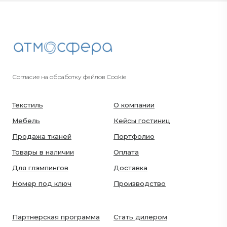
Согласие на обработку файлов Cookie
Текстиль
О компании
Мебель
Кейсы гостиниц
Продажа тканей
Портфолио
Товары в наличии
Оплата
Для глэмпингов
Доставка
Номер под ключ
Производство
Партнерская программа
Стать дилером