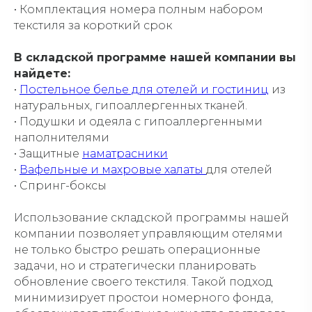
• Комплектация номера полным набором
текстиля за короткий срок
В складской программе нашей компании вы
найдете:
•
Постельное белье для отелей и гостиниц
из
натуральных, гипоаллергенных тканей.
• Подушки и одеяла с гипоаллергенными
наполнителями
• Защитные
наматрасники
•
Вафельные и махровые халаты
для отелей
• Спринг-боксы
Использование складской программы нашей
компании позволяет управляющим отелями
не только быстро решать операционные
задачи, но и стратегически планировать
обновление своего текстиля. Такой подход
минимизирует простои номерного фонда,