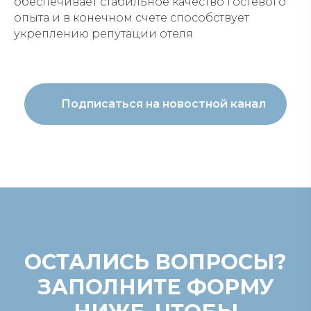
обеспечивает стабильное качество гостевого
опыта и в конечном счете способствует
укреплению репутации отеля.
Подписаться на новостной канал
ОСТАЛИСЬ ВОПРОСЫ?
ЗАПОЛНИТЕ ФОРМУ