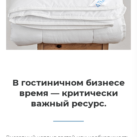
В гостиничном бизнесе
время — критически
важный ресурс.