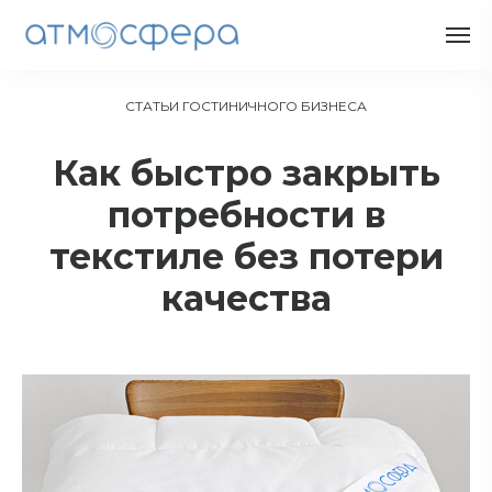
СТАТЬИ ГОСТИНИЧНОГО БИЗНЕСА
Как быстро закрыть
потребности в
текстиле без потери
качества