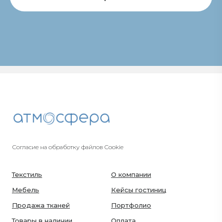
Согласие на обработку файлов Cookie
Текстиль
О компании
Мебель
Кейсы гостиниц
Продажа тканей
Портфолио
Товары в наличии
Оплата