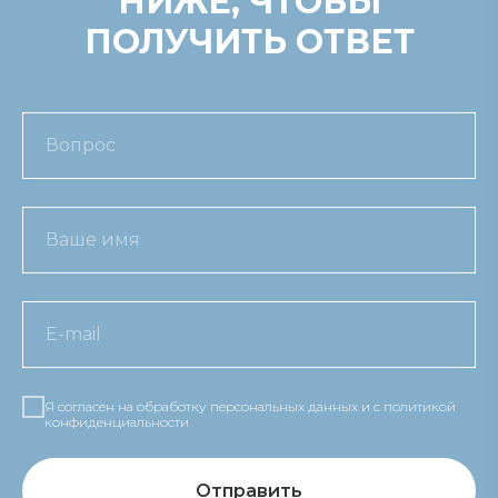
НИЖЕ, ЧТОБЫ
ПОЛУЧИТЬ ОТВЕТ
Я согласен на обработку персональных данных и c политикой
конфиденциальности
Отправить