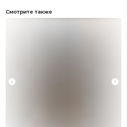
Смотрите также