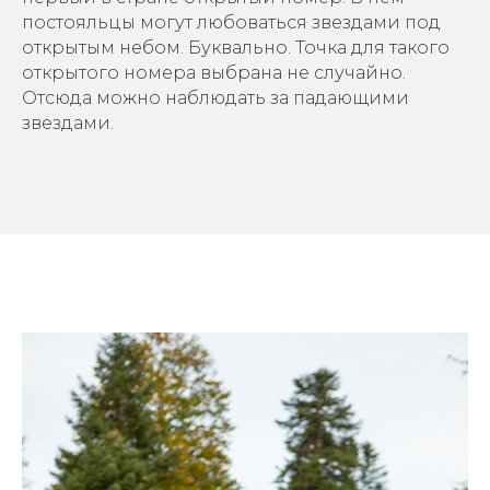
постояльцы могут любоваться звездами под
открытым небом. Буквально. Точка для такого
открытого номера выбрана не случайно.
Отсюда можно наблюдать за падающими
звездами.