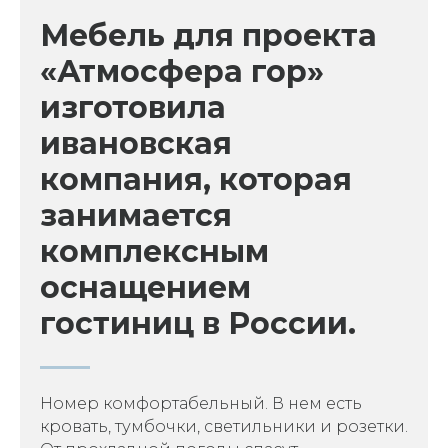
Мебель для проекта
«Атмосфера гор»
изготовила
ивановская
компания, которая
занимается
комплексным
оснащением
гостиниц в России.
Номер комфортабельный. В нем есть
кровать, тумбочки, светильники и розетки.