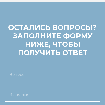
ОСТАЛИСЬ ВОПРОСЫ?
ЗАПОЛНИТЕ ФОРМУ
НИЖЕ, ЧТОБЫ
ПОЛУЧИТЬ ОТВЕТ