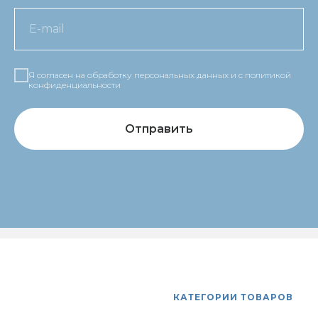
Я согласен на обработку персональных данных и c политикой
конфиденциальности
Отправить
КАТЕГОРИИ ТОВАРОВ