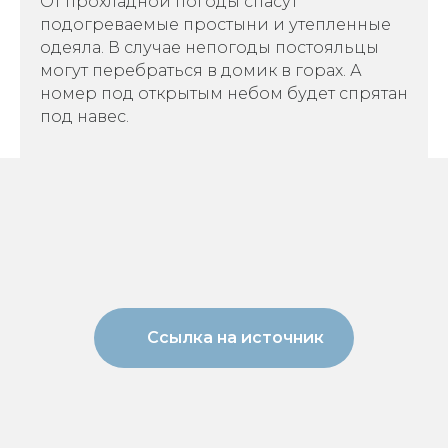
От прохладной погоды спасут
подогреваемые простыни и утепленные
одеяла. В случае непогоды постояльцы
могут перебраться в домик в горах. А
номер под открытым небом будет спрятан
под навес.
Ссылка на источник