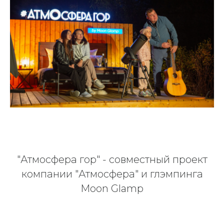
"Атмосфера гор" - совместный проект
компании "Атмосфера" и глэмпинга
Moon Glamp