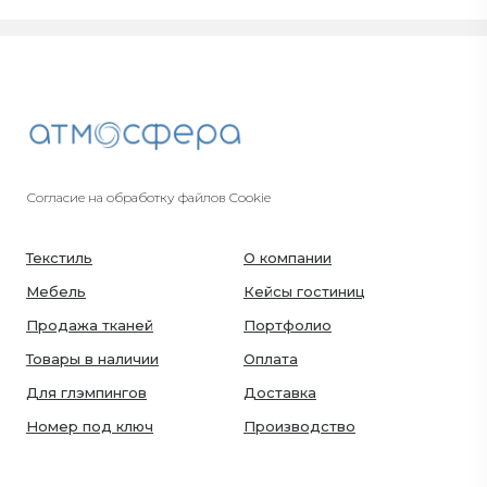
Согласие на обработку файлов Cookie
Текстиль
О компании
Мебель
Кейсы гостиниц
Продажа тканей
Портфолио
Товары в наличии
Оплата
Для глэмпингов
Доставка
Номер под ключ
Производство