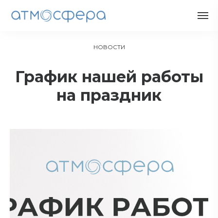
НОВОСТИ
График нашей работы
на праздник