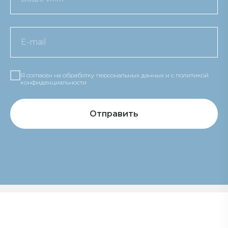
Я согласен на обработку персональных данных и c политикой
конфиденциальности
Отправить