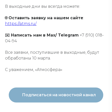
В выходные дни вы всегда можете:
🌐
Оставить заявку на нашем сайте
:
https://atms.ru/
✉️ Написать нам в Max/ Telegram
+7 (910) 018-
04-94
Все заявки, поступившие в выходные, будут
обработаны 10 марта.
С уважением, «Атмосфера»
Подписаться на новостной канал