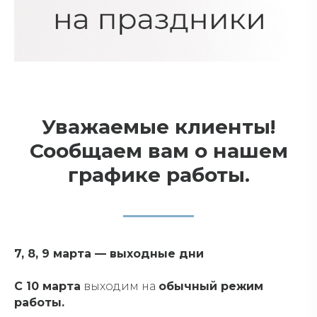
Уважаемые клиенты!
Сообщаем вам о нашем
графике работы.
7, 8, 9 марта — выходные дни
С 10 марта
выходим на
обычный режим
работы.