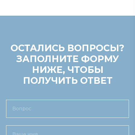
ОСТАЛИСЬ ВОПРОСЫ?
ЗАПОЛНИТЕ ФОРМУ
НИЖЕ, ЧТОБЫ
ПОЛУЧИТЬ ОТВЕТ