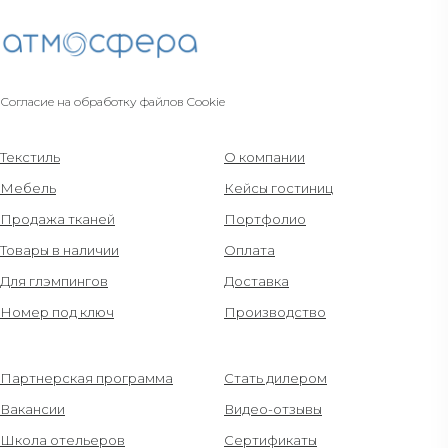
Согласие на обработку файлов Cookie
Текстиль
О компании
Мебель
Кейсы гостиниц
Продажа тканей
Портфолио
Товары в наличии
Оплата
Для глэмпингов
Доставка
Номер под ключ
Производство
Партнерская программа
Стать дилером
Вакансии
Видео-отзывы
Школа отельеров
Сертификаты