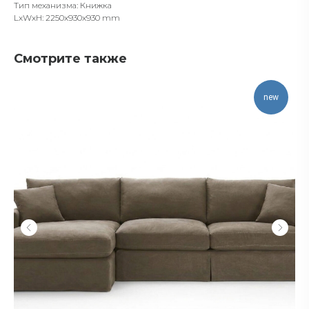
Тип механизма: Книжка
LxWxH: 2250x930x930 mm
Смотрите также
new