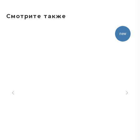
Смотрите также
new